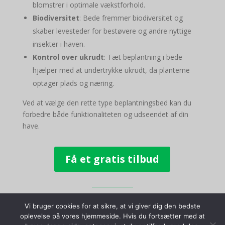
blomstrer i optimale vækstforhold.
Biodiversitet
: Bede fremmer biodiversitet og
skaber levesteder for bestøvere og andre nyttige
insekter i haven.
Kontrol over ukrudt
: Tæt beplantning i bede
hjælper med at undertrykke ukrudt, da planterne
optager plads og næring.
Ved at vælge den rette type beplantningsbed kan du
forbedre både funktionaliteten og udseendet af din
have.
Få et gratis tilbud
Vi bruger cookies for at sikre, at vi giver dig den bedste
oplevelse på vores hjemmeside. Hvis du fortsætter med at