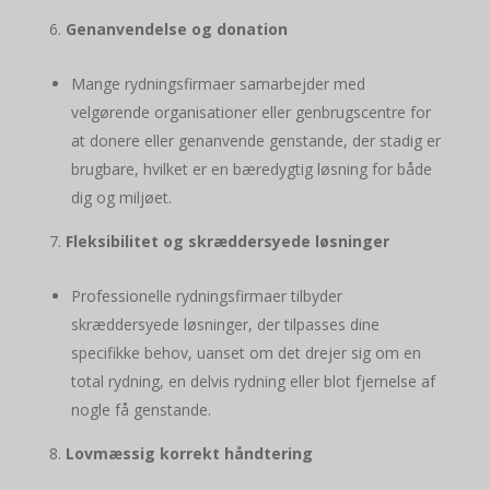
Genanvendelse og donation
Mange rydningsfirmaer samarbejder med
velgørende organisationer eller genbrugscentre for
at donere eller genanvende genstande, der stadig er
brugbare, hvilket er en bæredygtig løsning for både
dig og miljøet.
Fleksibilitet og skræddersyede løsninger
Professionelle rydningsfirmaer tilbyder
skræddersyede løsninger, der tilpasses dine
specifikke behov, uanset om det drejer sig om en
total rydning, en delvis rydning eller blot fjernelse af
nogle få genstande.
Lovmæssig korrekt håndtering