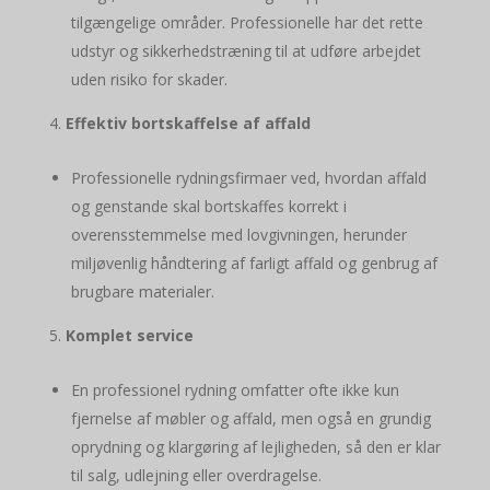
tilgængelige områder. Professionelle har det rette
udstyr og sikkerhedstræning til at udføre arbejdet
uden risiko for skader.
Effektiv bortskaffelse af affald
Professionelle rydningsfirmaer ved, hvordan affald
og genstande skal bortskaffes korrekt i
overensstemmelse med lovgivningen, herunder
miljøvenlig håndtering af farligt affald og genbrug af
brugbare materialer.
Komplet service
En professionel rydning omfatter ofte ikke kun
fjernelse af møbler og affald, men også en grundig
oprydning og klargøring af lejligheden, så den er klar
til salg, udlejning eller overdragelse.