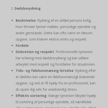
Dødsborydning
Beskrivelse
: Rydning af en afdød persons bolig,
hvor firmaet fjerner møbler, personlige ejendele og
andre genstande. Dette kan ofte være en følsom
opgave, som kræver ekstra omhu og respekt.
Fordele
:
Diskretion og respekt
: Professionelle tjenester
har erfaring med dødsborydning og kan udføre
arbejdet med respekt og forståelse for situationen.
Tids- og følelsesmæssig lettelse
: Rydning efter
et dødsbo kan være en følelsesmæssigt krævende
opgave, og ved at få hjælp fra en professionel, kan
du spare dig selv for unødvendig stress.
Effektiv sortering
: Mange tjenester tilbyder hjælp
til sortering af personlige ejendele, så værdifulde