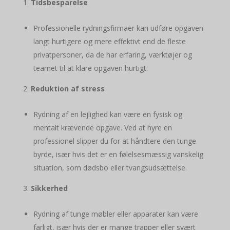
Tidsbesparelse
Professionelle rydningsfirmaer kan udføre opgaven
langt hurtigere og mere effektivt end de fleste
privatpersoner, da de har erfaring, værktøjer og
teamet til at klare opgaven hurtigt.
Reduktion af stress
Rydning af en lejlighed kan være en fysisk og
mentalt krævende opgave. Ved at hyre en
professionel slipper du for at håndtere den tunge
byrde, især hvis det er en følelsesmæssig vanskelig
situation, som dødsbo eller tvangsudsættelse.
Sikkerhed
Rydning af tunge møbler eller apparater kan være
farligt, især hvis der er mange trapper eller svært