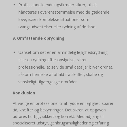
Professionelle rydningsfirmaer sikrer, at alt
håndteres i overensstemmelse med de gældende
love, især i komplekse situationer som
tvangsudsættelser eller rydning af dødsbo.
Omfattende oprydning
Uanset om det er en almindelig lejlighedsrydning
eller en rydning efter opsigelse, sikrer
professionelle, at selv de små detaljer bliver ordnet,
såsom fjernelse af affald fra skuffer, skabe og
vanskeligt tilgængelige områder.
Konklusion
At vælge en professionel til at rydde en lejlighed sparer
tid, kræfter og bekymringer. Det sikrer, at opgaven
udføres hurtigt, sikkert og korrekt. Med adgang til
specialiseret udstyr, genbrugsmuligheder og erfaring