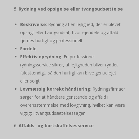
Rydning ved opsigelse eller tvangsudsættelse
Beskrivelse
: Rydning af en lejlighed, der er blevet
opsagt eller tvangsudsat, hvor ejendele og affald
fjernes hurtigt og professionelt.
Fordele
:
Effektiv oprydning
: En professionel
rydningsservice sikrer, at lejligheden bliver ryddet
fuldstændigt, så den hurtigt kan blive genudlejet
eller solgt.
Lovmæssig korrekt håndtering
: Rydningsfirmaer
sørger for at håndtere genstande og affald i
overensstemmelse med lovgivning, hvilket kan være
vigtigt i tvangsudsættelsessager.
Affalds- og bortskaffelsesservice