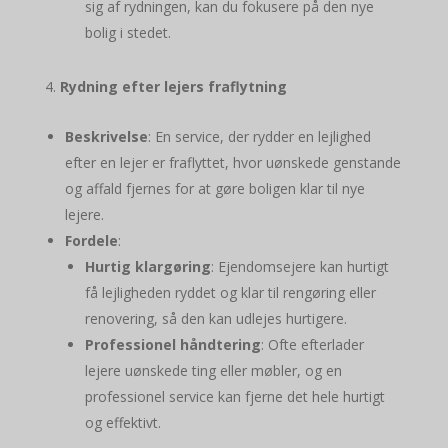
sig af rydningen, kan du fokusere på den nye
bolig i stedet.
Rydning efter lejers fraflytning
Beskrivelse
: En service, der rydder en lejlighed
efter en lejer er fraflyttet, hvor uønskede genstande
og affald fjernes for at gøre boligen klar til nye
lejere.
Fordele
:
Hurtig klargøring
: Ejendomsejere kan hurtigt
få lejligheden ryddet og klar til rengøring eller
renovering, så den kan udlejes hurtigere.
Professionel håndtering
: Ofte efterlader
lejere uønskede ting eller møbler, og en
professionel service kan fjerne det hele hurtigt
og effektivt.