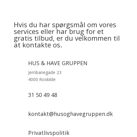
Hvis du har spørgsmål om vores
services eller har brug for et
gratis tilbud, er du velkommen til
at kontakte os.
HUS & HAVE GRUPPEN
Jernbanegade 23
4000 Roskilde
31 50 49 48
kontakt@husoghavegruppen.dk
Privatlivspolitik