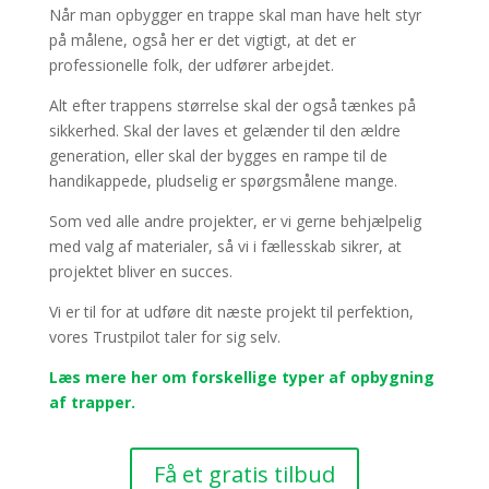
Når man opbygger en trappe skal man have helt styr
på målene, også her er det vigtigt, at det er
professionelle folk, der udfører arbejdet.
Alt efter trappens størrelse skal der også tænkes på
sikkerhed. Skal der laves et gelænder til den ældre
generation, eller skal der bygges en rampe til de
handikappede, pludselig er spørgsmålene mange.
Som ved alle andre projekter, er vi gerne behjælpelig
med valg af materialer, så vi i fællesskab sikrer, at
projektet bliver en succes.
Vi er til for at udføre dit næste projekt til perfektion,
vores Trustpilot taler for sig selv.
Læs mere her om forskellige typer af opbygning
af trapper.
Få et gratis tilbud