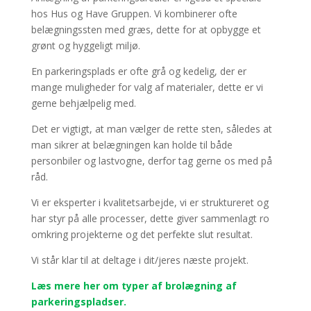
hos Hus og Have Gruppen. Vi kombinerer ofte
belægningssten med græs, dette for at opbygge et
grønt og hyggeligt miljø.
En parkeringsplads er ofte grå og kedelig, der er
mange muligheder for valg af materialer, dette er vi
gerne behjælpelig med.
Det er vigtigt, at man vælger de rette sten, således at
man sikrer at belægningen kan holde til både
personbiler og lastvogne, derfor tag gerne os med på
råd.
Vi er eksperter i kvalitetsarbejde, vi er struktureret og
har styr på alle processer, dette giver sammenlagt ro
omkring projekterne og det perfekte slut resultat.
Vi står klar til at deltage i dit/jeres næste projekt.
Læs mere her om typer af brolægning af
parkeringspladser.