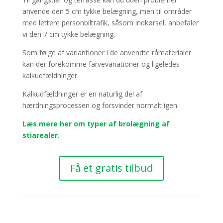
anvende den 5 cm tykke belægning, men til områder
med lettere personbiltrafik, såsom indkørsel, anbefaler
vi den 7 cm tykke belægning.
Som følge af variantioner i de anvendte råmaterialer
kan der forekomme farvevariationer og ligeledes
kalkudfældninger.
Kalkudfældninger er en naturlig del af
hærdningsprocessen og forsvinder normalt igen.
Læs mere her om typer af brolægning af
stiarealer.
Få et gratis tilbud