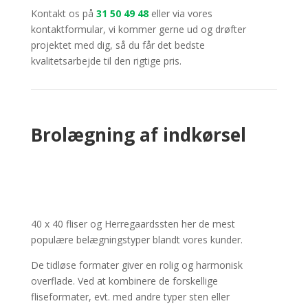
Kontakt os på
31 50 49 48
eller via vores
kontaktformular, vi kommer gerne ud og drøfter
projektet med dig, så du får det bedste
kvalitetsarbejde til den rigtige pris.
Brolægning af indkørsel
40 x 40 fliser og Herregaardssten her de mest
populære belægningstyper blandt vores kunder.
De tidløse formater giver en rolig og harmonisk
overflade. Ved at kombinere de forskellige
fliseformater, evt. med andre typer sten eller