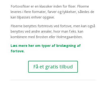
Fortovsfliser er en klassiker inden for fliser. Fliserne
leveres i flere formater, farver og tykkelser, således de
kan tilpasses enhver opgave.
Fliserne benyttes fortrinsvis ved fortove, men kan også
benyttes ved andre arealer, hvor man f.eks. kan
kombinere med Brosten eller Holmegaardsten.
Læs mere her om typer af brolægning af
fortove.
Få et gratis tilbud