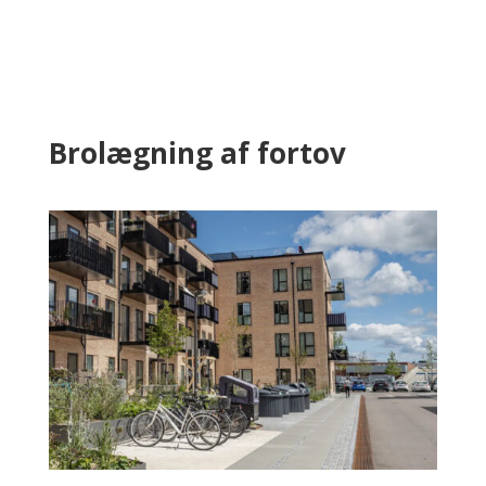
Brolægning af fortov