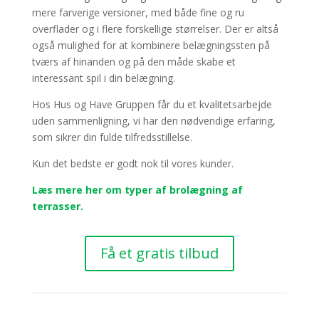
mere farverige versioner, med både fine og ru
overflader og i flere forskellige størrelser. Der er altså
også mulighed for at kombinere belægningssten på
tværs af hinanden og på den måde skabe et
interessant spil i din belægning.
Hos Hus og Have Gruppen får du et kvalitetsarbejde
uden sammenligning, vi har den nødvendige erfaring,
som sikrer din fulde tilfredsstillelse.
Kun det bedste er godt nok til vores kunder.
Læs mere her om typer af brolægning af
terrasser.
Få et gratis tilbud