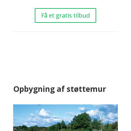
Få et gratis tilbud
Opbygning af støttemur