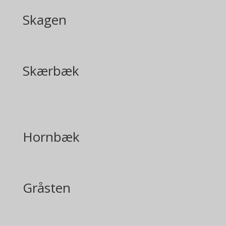
Skagen
Skærbæk
Hornbæk
Gråsten