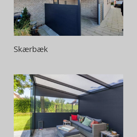
Skærbæk