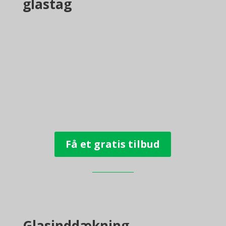
glastag
Få et gratis tilbud
Glasinddækning