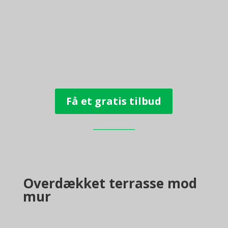
Få et gratis tilbud
Overdækket terrasse mod
mur