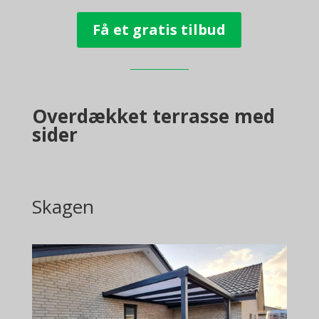
Få et gratis tilbud
Overdækket terrasse med
sider
Skagen