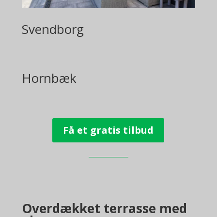
Svendborg
Hornbæk
Få et gratis tilbud
Overdækket terrasse med