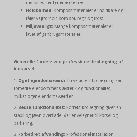
mønstre, der ligner ægte træ.
Holdbarhed
: Kompositmaterialer er holdbare og
tåler vejrforhold som sol, regn og frost.
Miljøvenligt
: Mange kompositmaterialer er
lavet af genbrugsmaterialer.
Generelle fordele ved professionel brolægning af
indkørsel:
Øget ejendomsværdi
: En veludført brolægning kan
forbedre ejendommens æstetik og funktionalitet,
hvilket øger ejendomsværdien.
Bedre funktionalitet
: Korrekt brolægning giver en
stabil og jævn overflade, der er velegnet til kørsel og
parkering.
Forbedret afvanding
: Professionel installation