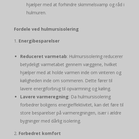
hjælper med at forhindre skimmelsvamp og råd i
hulmuren.
Fordele ved hulmursisolering
Energibesparelser
Reduceret varmetab
: Hulmursisolering reducerer
betydeligt varmetabet gennem væggene, hvilket
hjælper med at holde varmen inde om vinteren og
køligheden inde om sommeren. Dette fører til
lavere energiforbrug til opvarmning og køling.
Lavere varmeregning
: Da hulmursisolering
forbedrer boligens energieffektivitet, kan det føre til
store besparelser på varmeregningen, især i ældre
bygninger med dårlig isolering.
Forbedret komfort