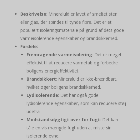
Beskrivelse
: Mineraluld er lavet af smeltet sten
eller glas, der spindes til tynde fibre. Det er et
populært isoleringsmateriale på grund af dets gode
varmeisolerende egenskaber og brandsikkerhed.
Fordele:
Fremragende varmeisolering
: Det er meget
effektivt til at reducere varmetab og forbedre
boligens energieffektivitet.
Brandsikkert
: Mineraluld er ikke-brændbart,
hvilket øger boligens brandsikkerhed.
Lydisolerende
: Det har også gode
lydisolerende egenskaber, som kan reducere støj
udefra.
Modstandsdygtigt over for fugt
: Det kan
tåle en vis mængde fugt uden at miste sin
isolerende evne.