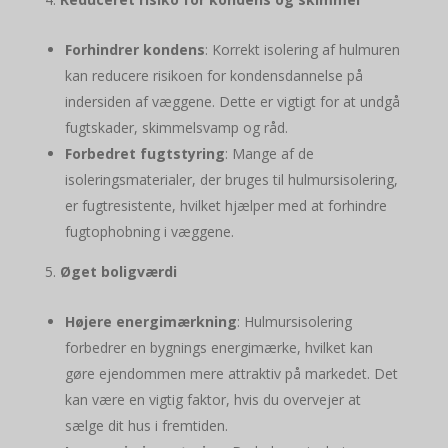
Forhindrer kondens
: Korrekt isolering af hulmuren
kan reducere risikoen for kondensdannelse på
indersiden af væggene. Dette er vigtigt for at undgå
fugtskader, skimmelsvamp og råd.
Forbedret fugtstyring
: Mange af de
isoleringsmaterialer, der bruges til hulmursisolering,
er fugtresistente, hvilket hjælper med at forhindre
fugtophobning i væggene.
Øget boligværdi
Højere energimærkning
: Hulmursisolering
forbedrer en bygnings energimærke, hvilket kan
gøre ejendommen mere attraktiv på markedet. Det
kan være en vigtig faktor, hvis du overvejer at
sælge dit hus i fremtiden.