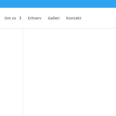
Om os
Erhverv
Galleri
Kontakt