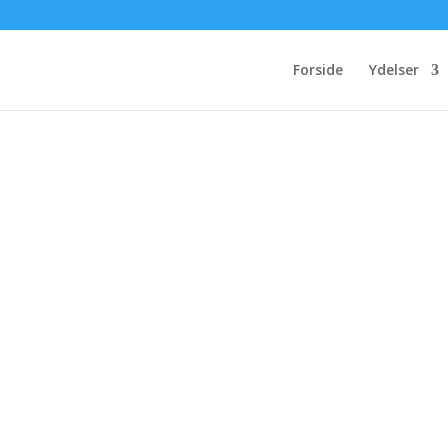
Forside
Ydelser